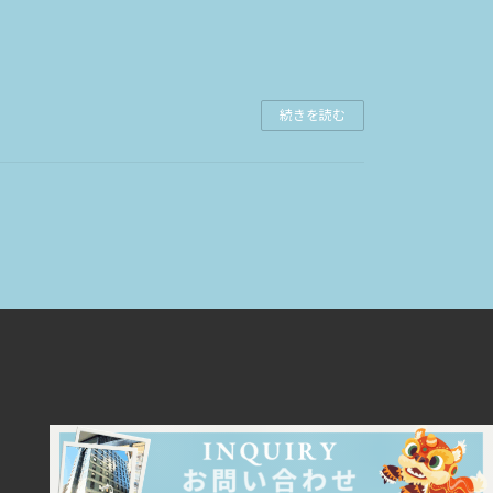
続きを読む