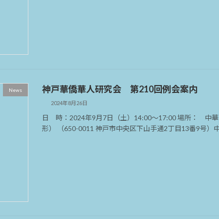
神戸華僑華人研究会 第210回例会案内
News
2024年8月26日
日 時：2024年9月7日（土）14:00～17:00 場所
形） （650-0011 神戸市中央区下山手通2丁目13番9号）中